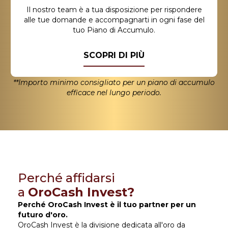
Il nostro team è a tua disposizione per rispondere
alle tue domande e accompagnarti in ogni fase del
tuo Piano di Accumulo.
SCOPRI DI PIÙ
**Importo minimo consigliato per un piano di accumulo
efficace nel lungo periodo.
Perché affidarsi
a
OroCash Invest?
Perché OroCash Invest è il tuo partner per un
futuro d'oro.
OroCash Invest è la divisione dedicata all'oro da