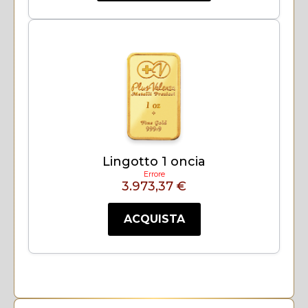
Lingotto 1 oncia
Errore
3.973,37 €
ACQUISTA