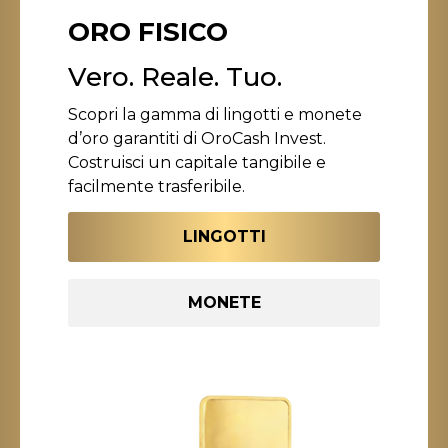
ORO FISICO
Vero. Reale. Tuo.
Scopri la gamma di lingotti e monete
d’oro garantiti di OroCash Invest.
Costruisci un capitale tangibile e
facilmente trasferibile.
LINGOTTI
MONETE