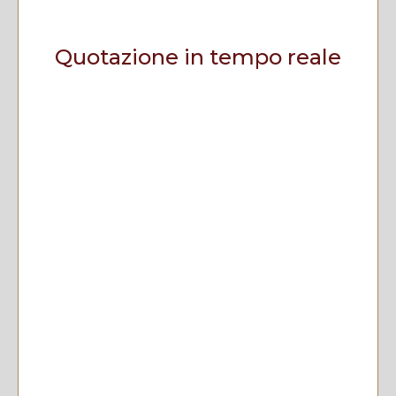
Quotazione in tempo reale