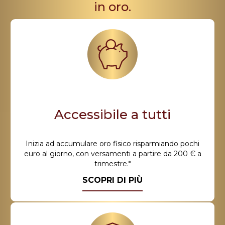
in oro.
Accessibile a tutti
Inizia ad accumulare oro fisico risparmiando pochi
euro al giorno, con versamenti a partire da 200 € a
trimestre.*
SCOPRI DI PIÙ