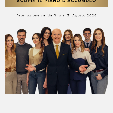
SCOPRI IL PIANO D'ACCUMULO
Promozione valida fino al 31 Agosto 2026