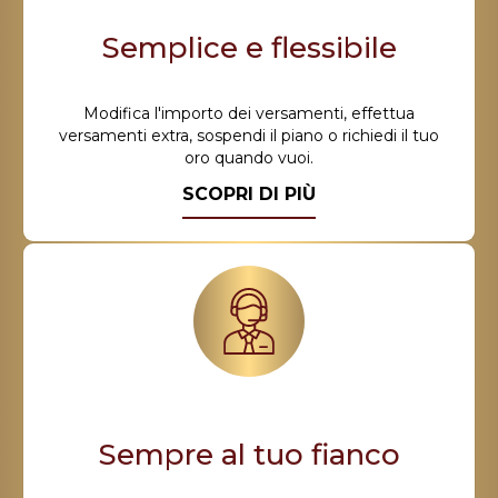
Semplice e flessibile
Modifica l'importo dei versamenti, effettua
versamenti extra, sospendi il piano o richiedi il tuo
oro quando vuoi.
SCOPRI DI PIÙ
Sempre al tuo fianco