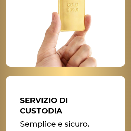
SERVIZIO DI
CUSTODIA
Semplice e sicuro.