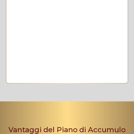
Vantaggi del Piano di Accumulo