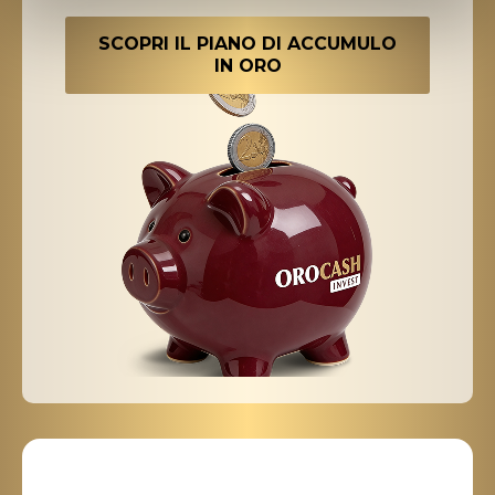
SCOPRI IL PIANO DI ACCUMULO
IN ORO