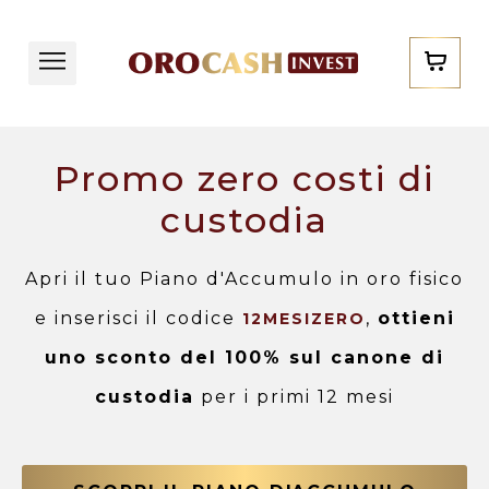
Promo zero costi di
custodia
Apri il tuo Piano d'Accumulo in oro fisico
e inserisci il codice
,
ottieni
12MESIZERO
uno sconto del 100% sul canone di
custodia
per i primi 12 mesi