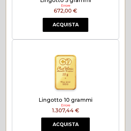
Lingotto 5 grammi
Errore
672,00 €
ACQUISTA
Lingotto 10 grammi
Errore
1.307,44 €
ACQUISTA