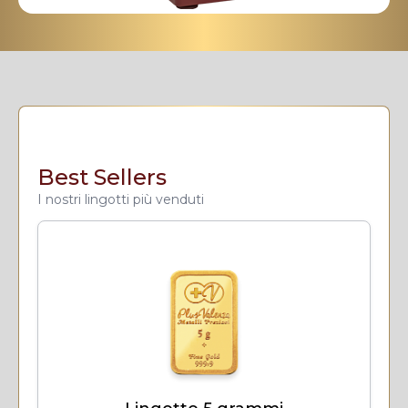
Best Sellers
I nostri lingotti più venduti