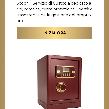
Scopri il Servizio di Custodia dedicato a
chi, come te, cerca protezione, libertà e
trasparenza nella gestione del proprio
oro.
INIZIA ORA