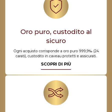
Oro puro, custodito al
sicuro
Ogni acquisto corrisponde a oro puro 999,9‰ (24
carati), custodito in caveau protetti e assicurati.
SCOPRI DI PIÙ