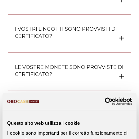
I VOSTRI LINGOTTI SONO PROVVISTI DI
CERTIFICATO?
LE VOSTRE MONETE SONO PROVVISTE DI
CERTIFICATO?
È POSSIBILE IL RITIRO PRESSO UNO DEI
NOSTRI PUNTI VENDITA?
Questo sito web utilizza i cookie
I cookie sono importanti per il corretto funzionamento di