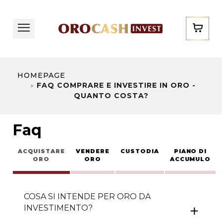
HOMEPAGE
FAQ COMPRARE E INVESTIRE IN ORO -
QUANTO COSTA?
Faq
ACQUISTARE
VENDERE
CUSTODIA
PIANO DI
ORO
ORO
ACCUMULO
COSA SI INTENDE PER ORO DA
INVESTIMENTO?