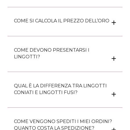
COME SI CALCOLA IL PREZZO DELL’ORO
COME DEVONO PRESENTARSI I
LINGOTTI?
QUAL È LA DIFFERENZA TRA LINGOTTI
CONIATI E LINGOTTI FUSI?
COME VENGONO SPEDITI I MIEI ORDINI?
QUANTO COSTA LA SPEDIZIONE?