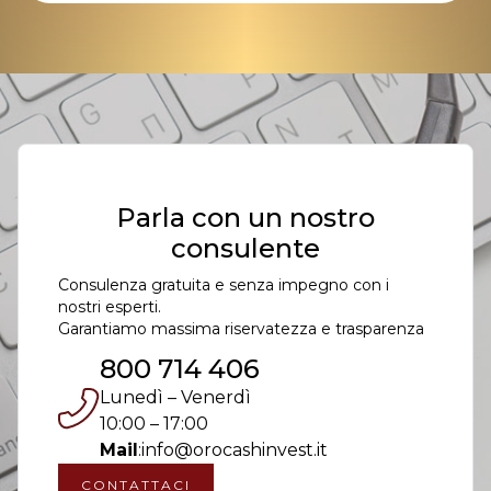
Parla con un nostro
consulente
Consulenza gratuita e senza impegno con i
nostri esperti.
Garantiamo massima riservatezza e trasparenza
800 714 406
Lunedì – Venerdì
10:00 – 17:00
Mail
:
info@orocashinvest.it
CONTATTACI