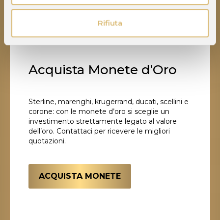
Rifiuta
Acquista Monete d’Oro
Sterline, marenghi, krugerrand, ducati, scellini e
corone: con le monete d’oro si sceglie un
investimento strettamente legato al valore
dell’oro. Contattaci per ricevere le migliori
quotazioni.
ACQUISTA MONETE