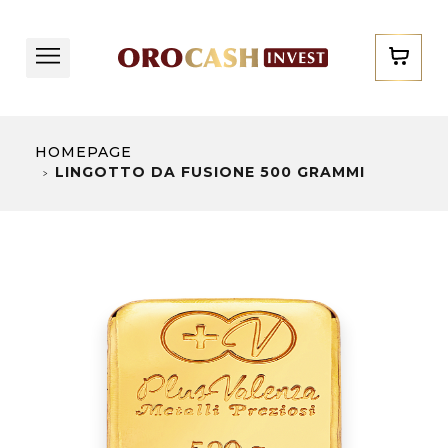
HOMEPAGE
LINGOTTO DA FUSIONE 500 GRAMMI