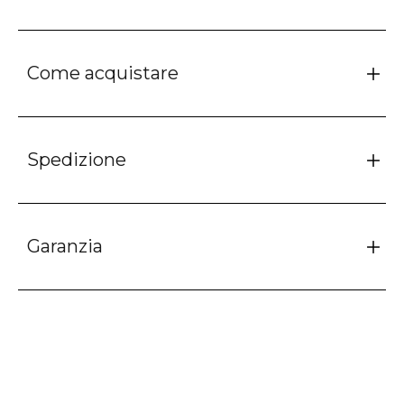
Come acquistare
Spedizione
Garanzia