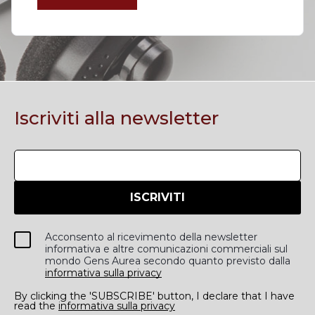
Iscriviti alla newsletter
ISCRIVITI
Acconsento al ricevimento della newsletter
informativa e altre comunicazioni commerciali sul
mondo Gens Aurea secondo quanto previsto dalla
informativa sulla privacy
By clicking the 'SUBSCRIBE' button, I declare that I have
read the
informativa sulla privacy