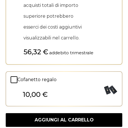
acquisti totali di importo
superiore potrebbero
esserci dei costi aggiuntivi
visualizzabili nel carrello.
56,32 €
addebito trimestrale
Cofanetto regalo
10,00 €
AGGIUNGI AL CARRELLO