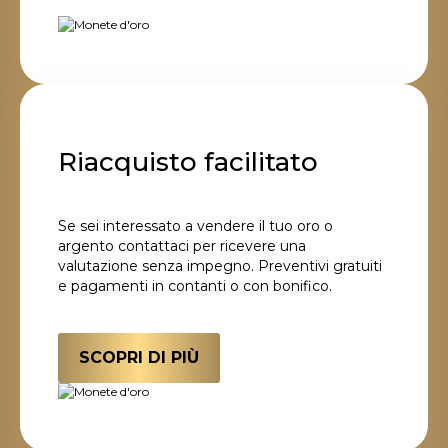
Riacquisto facilitato
Se sei interessato a vendere il tuo oro o
argento contattaci per ricevere una
valutazione senza impegno. Preventivi gratuiti
e pagamenti in contanti o con bonifico.
SCOPRI DI PIÙ