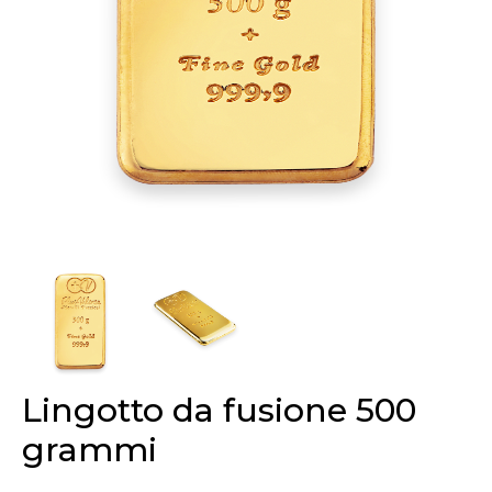
Lingotto da fusione 500
grammi